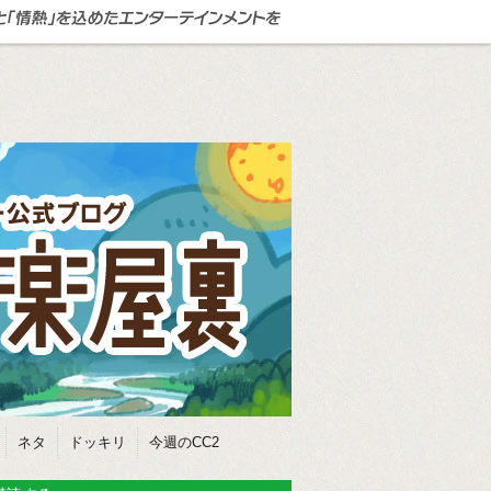
ネタ
ドッキリ
今週のCC2