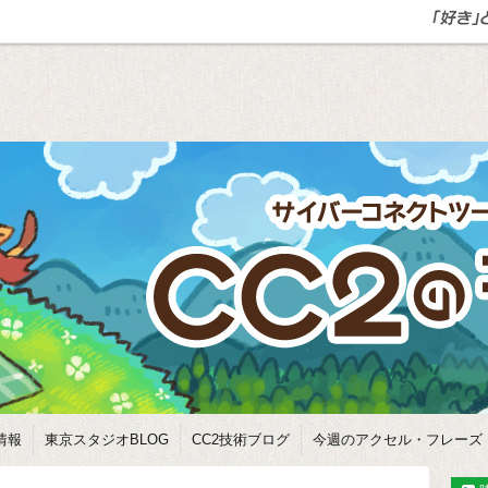
情報
東京スタジオBLOG
CC2技術ブログ
今週のアクセル・フレーズ