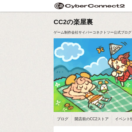
CC2の楽屋裏
ゲーム制作会社サイバーコネクトツー公式ブログ
ブログ
開店前のCC2ストア
イベント