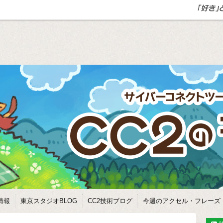
情報
東京スタジオBLOG
CC2技術ブログ
今週のアクセル・フレーズ