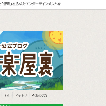
ネタ
ドッキリ
今週のCC2