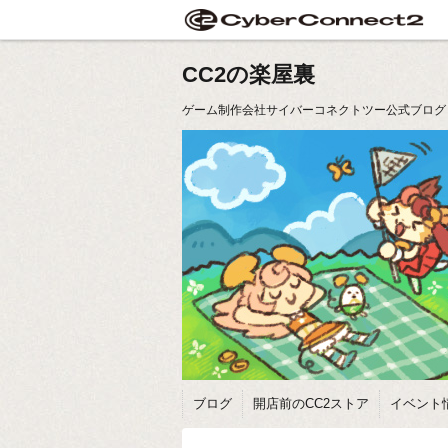
CC2の楽屋裏
ゲーム制作会社サイバーコネクトツー公式ブログ
ブログ
開店前のCC2ストア
イベント