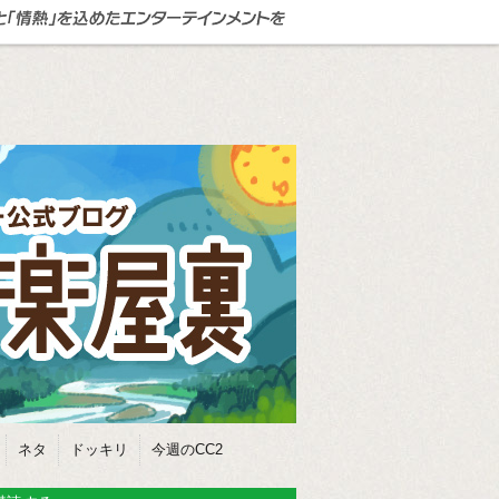
ネタ
ドッキリ
今週のCC2