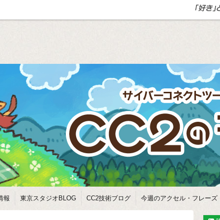
情報
東京スタジオBLOG
CC2技術ブログ
今週のアクセル・フレーズ