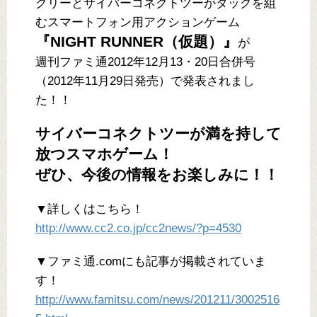
グリーとサイバーコネクトツーがタッグを組
むスマートフォン用アクションゲーム
『NIGHT RUNNER（仮題）』
が
週刊ファミ通2012年12月13・20日合併号
（2012年11月29日発売）で発表されまし
た！！
サイバーコネクトツーが満を持して
放つスマホゲーム！
ぜひ、今後の情報をお楽しみに！！
▼詳しくはこちら！
http://www.cc2.co.jp/cc2news/?p=4530
▼ファミ通.comにも記事が掲載されていま
す！
http://www.famitsu.com/news/201211/3002516