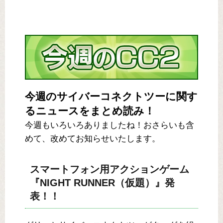
今週のサイバーコネクトツーに関す
るニュースをまとめ読み！
今週もいろいろありましたね！おさらいも含
めて、改めてお知らせいたします。
スマートフォン用アクションゲーム
『NIGHT RUNNER（仮題）』発
表！！