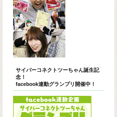
サイバーコネクトツーちゃん誕生記
念！
facebook連動グランプリ開催中！