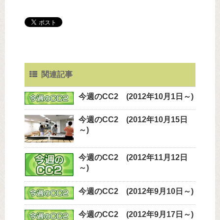
関連記事
今週のCC2 (2012年10月1日～)
今週のCC2 (2012年10月15日
～)
今週のCC2 (2012年11月12日
～)
今週のCC2 (2012年9月10日～)
今週のCC2 (2012年9月17日～)