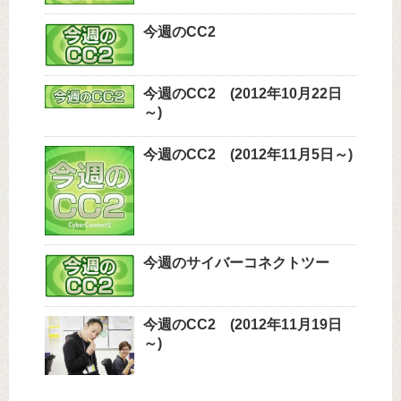
今週のCC2
今週のCC2 (2012年10月22日
～)
今週のCC2 (2012年11月5日～)
今週のサイバーコネクトツー
今週のCC2 (2012年11月19日
～)