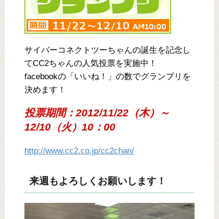
サイバーコネクトツーちゃんの誕生を記念し
てCC2ちゃんの人気投票を実施中！
facebookの「いいね！」の数でグランプリを
決めます！
投票期間：2012/11/22（木）～
12/10（火）10：00
http://www.cc2.co.jp/cc2chan/
来週もよろしくお願いします！