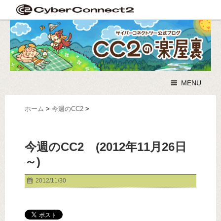
MENU
ホーム
>
今週のCC2
>
今週のCC2 (2012年11月26日
～)
2012/11/30