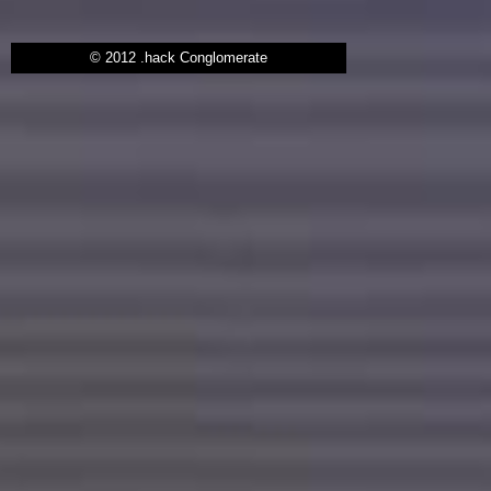
© 2012 .hack Conglomerate