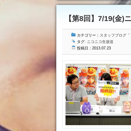
【第8回】7/19(金)
カテゴリー：
スタッフブログ「ドッ
タグ:
ニコニコ生放送
投稿日：2013.07.23