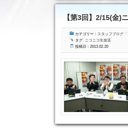
【第3回】2/15(金)
カテゴリー：
スタッフブログ「ドッ
タグ:
ニコニコ生放送
投稿日：2013.02.20