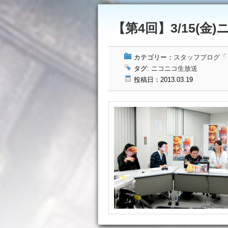
【第4回】3/15(金)
カテゴリー：
スタッフブログ「ドッ
タグ:
ニコニコ生放送
投稿日：2013.03.19