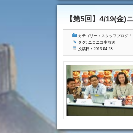
【第5回】4/19(金)
カテゴリー：
スタッフブログ「ドッ
タグ:
ニコニコ生放送
投稿日：2013.04.23