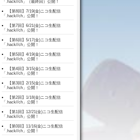
「.hack//ch」（最終回）公開！
【第8回】7/19(金)ニコ生配信
「.hack//ch」公開！
【第7回】6/21(金)ニコ生配信
「.hack//ch」公開！
【第6回】5/17(金)ニコ生配信
「.hack//ch」公開！
【第5回】4/19(金)ニコ生配信
「.hack//ch」公開！
【第4回】3/15(金)ニコ生配信
「.hack//ch」公開！
【第3回】2/15(金)ニコ生配信
「.hack//ch」公開！
【第2回】1/18(金)ニコ生配信
「.hack//ch」公開！
【第1回】12/21(金)ニコ生配信
「.hack//ch」公開！
【第0回】11/16(金)ニコ生配信
「.hack//ch」公開！