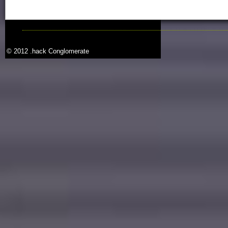
© 2012 .hack Conglomerate