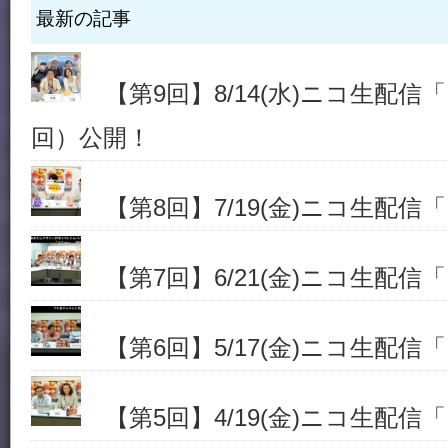
最新の記事
【第9回】8/14(水)ニコ生配信「.h
回）公開！
【第8回】7/19(金)ニコ生配信「.h
【第7回】6/21(金)ニコ生配信「.h
【第6回】5/17(金)ニコ生配信「.h
【第5回】4/19(金)ニコ生配信「.h