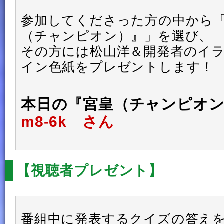
参加してくださった方の中から
（チャンピオン）』」を選び、
その方には松山洋＆開発者のイ
イン色紙をプレゼントします！
本日の『宮皇（チャンピオ
m8-6k さん
【視聴者プレゼント】
番組中に発表するクイズの答え