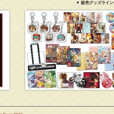
▼ 販売グッズライ