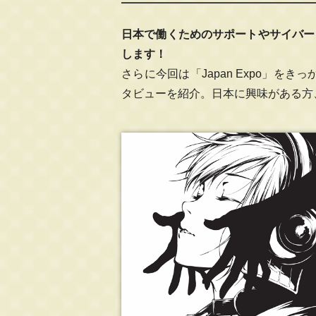
日本で働くためのサポートやサイバー
します！
さらに今回は「Japan Expo」
タビューを紹介。日本に興味がある方