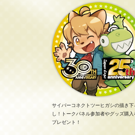
サイバーコネクトツーヒガシの描き下
し！トークパネル参加者やグッズ購入
プレゼント！