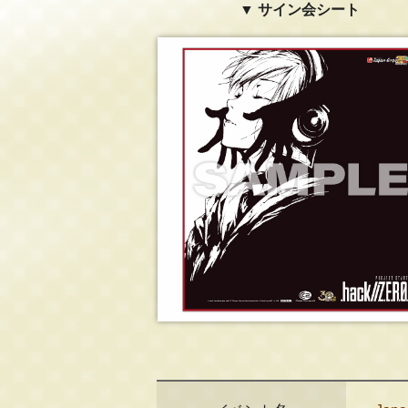
▼ サイン会シート