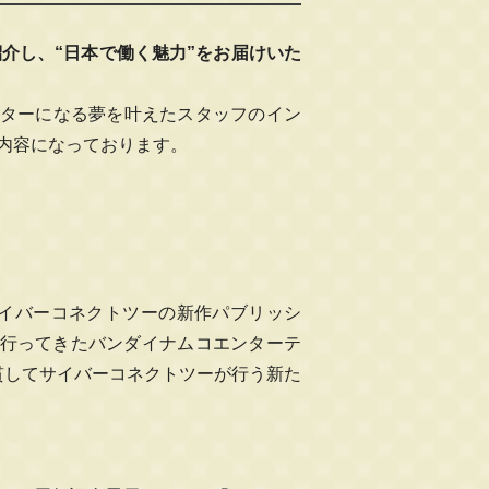
介し、“日本で働く魅力”をお届けいた
エイターになる夢を叶えたスタッフのイン
内容になっております。
たサイバーコネクトツーの新作パブリッシ
売を行ってきたバンダイナムコエンターテ
貫してサイバーコネクトツーが行う新た