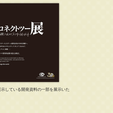
展示している開発資料の一部を展示いた