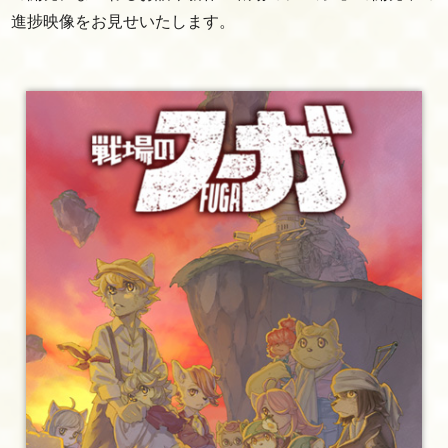
進捗映像をお見せいたします。