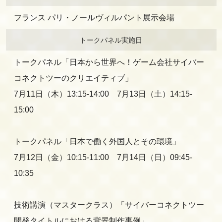
フランス パリ・ノールヴィルパント展示会場
トークパネル実施日
トークパネル「日本から世界へ！ゲーム会社サイバー
コネクトツーのクリエイティブ」
7月11日（木）13:15-14:00 7月13日（土）14:15-
15:00
トークパネル「日本で働く外国人とその環境」
7月12日（金）10:15-11:00 7月14日（日）09:45-
10:35
技術講演（マスタークラス）「サイバーコネクトツー
開発タイトルにおける背景制作事例」