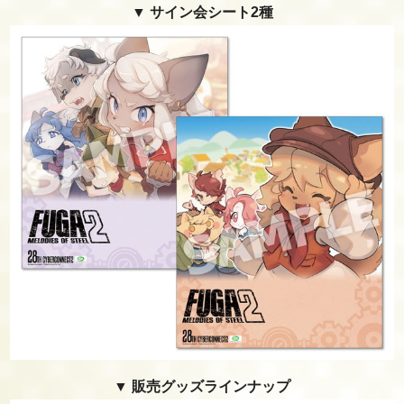
▼ サイン会シート2種
▼ 販売グッズラインナップ