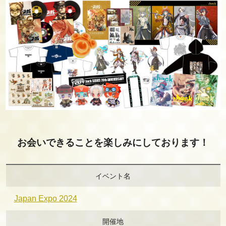
お会いできることを楽しみにしております！
イベント名
Japan Expo 2024
開催地