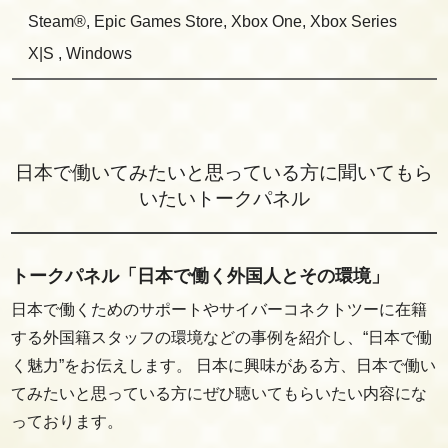
Steam®, Epic Games Store, Xbox One, Xbox Series
X|S , Windows
日本で働いてみたいと思っている方に聞いてもら
いたいトークパネル
トークパネル「日本で働く外国人とその環境」
日本で働くためのサポートやサイバーコネクトツーに在籍
する外国籍スタッフの環境などの事例を紹介し、“日本で働
く魅力”をお伝えします。 日本に興味がある方、日本で働い
てみたいと思っている方にぜひ聴いてもらいたい内容にな
っております。