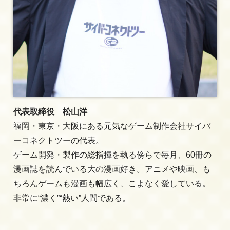
代表取締役 松山洋
福岡・東京・大阪にある元気なゲーム制作会社サイバ
ーコネクトツーの代表。
ゲーム開発・製作の総指揮を執る傍らで毎月、60冊の
漫画誌を読んでいる大の漫画好き。アニメや映画、も
ちろんゲームも漫画も幅広く、こよなく愛している。
非常に“濃く”“熱い”人間である。