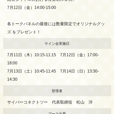
7月12日（金）14:00-15:00
各トークパネルの最後には数量限定でオリジナルグッ
ズ をプレゼント！
サイン会実施日
7月11日（木）10:15-11:15 7月12日（金）17:00-
18:00
7月13日（土）10:45-11:45 7月14日（日）13:30-
14:30
登壇者
サイバーコネクトツー 代表取締役 松山 洋
ブース出展