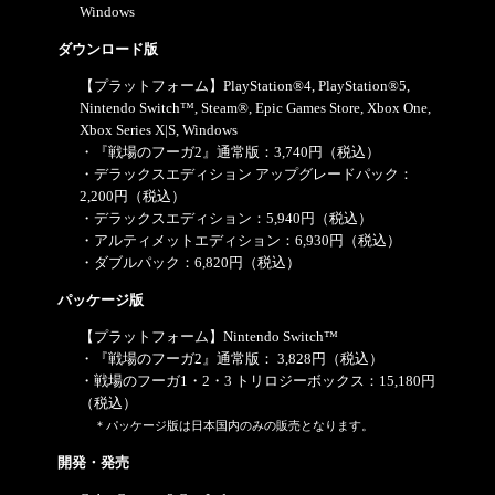
Windows
ダウンロード版
【プラットフォーム】PlayStation®4, PlayStation®5,
Nintendo Switch™, Steam®, Epic Games Store, Xbox One,
Xbox Series X|S, Windows
・『戦場のフーガ2』通常版：3,740円（税込）
・デラックスエディション アップグレードパック：
2,200円（税込）
・デラックスエディション：5,940円（税込）
・アルティメットエディション：6,930円（税込）
・ダブルパック：6,820円（税込）
パッケージ版
【プラットフォーム】Nintendo Switch™
・『戦場のフーガ2』通常版： 3,828円（税込）
・戦場のフーガ1・2・3 トリロジーボックス：15,180円
（税込）
＊パッケージ版は日本国内のみの販売となります。
開発・発売