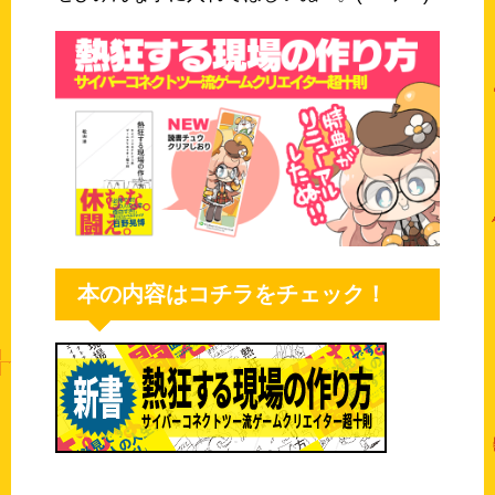
本の内容はコチラをチェック！