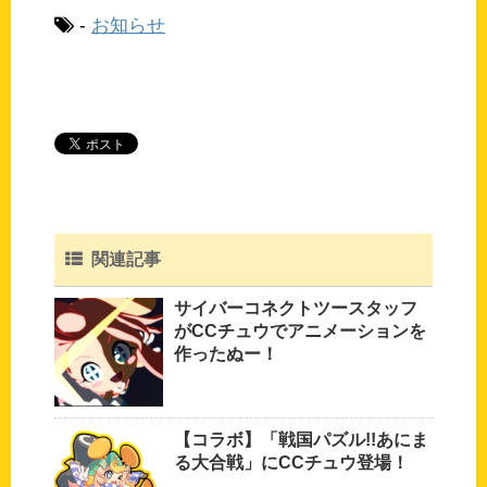
-
お知らせ
関連記事
サイバーコネクトツースタッフ
がCCチュウでアニメーションを
作ったぬー！
【コラボ】「戦国パズル!!あにま
る大合戦」にCCチュウ登場！