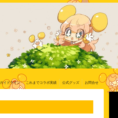
ガイドライン
これまでコラボ実績
公式グッズ
お問合せ