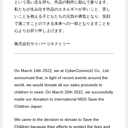
という高い志を持ち、作品の制作に励んで参ります。
私たちが生み出す作品のエネルギーが辛いこと、苦し
いことを抱える子どもたちの元気や勇気となり、笑顔
で過ごすことのできる未来への一助となりますことを
心よりお祈り申し上げます。
株式会社サイバーコネクトツー
On March 14th 2022, we at CyberConnect2 Co., Ltd.
announced that, in light of recent events around the
world, we would donate all our sales proceeds to
children in need. On March 20th 2022, we successfully
made our donation to international NGO Save the
Children Japan.
We came to the decision to donate to Save the
Children because their efforts to protect the lives and