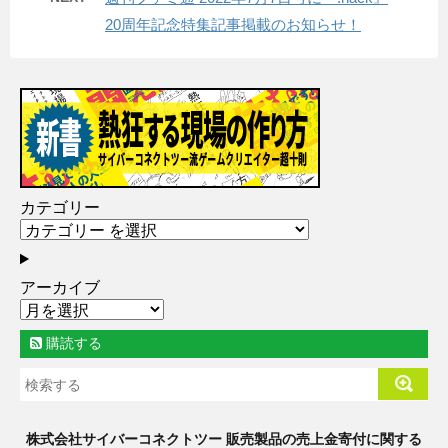
20周年記念特集記事掲載のお知らせ！
カテゴリー
アーカイブ
購読する
株式会社サイバーコネクトツー 販売製品の売上金寄付に関する