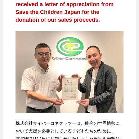
received a letter of appreciation from
Save the Children Japan for the
donation of our sales proceeds.
株式会社サイバーコネクトツーは、昨今の世界情勢に
おいて支援を必要としている子どもたちのために、
2022年3月14日にお知らせいたしました当社販売製品