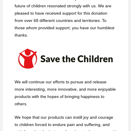
future of children resonated strongly with us. We are
pleased to have received support for this donation
from over 68 different countries and territories. To
those whom provided support, you have our humblest
thanks.
We will continue our efforts to pursue and release
more interesting, more innovative, and more enjoyable
products with the hopes of bringing happiness to
others.
We hope that our products can instill joy and courage
to children forced to endure pain and suffering, and