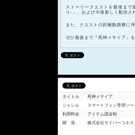
ストーリークエストを最後まで楽しんで頂
リ-」、および今後新しく配信される
また、クエストの距離数調整に
ぜひ最後まで『死神メサイア』
タイトル
死神メサイア
ジャンル
スマートフォン専用ソー
利用料金
アイテム課金制
開 発
株式会社サイバーコネク