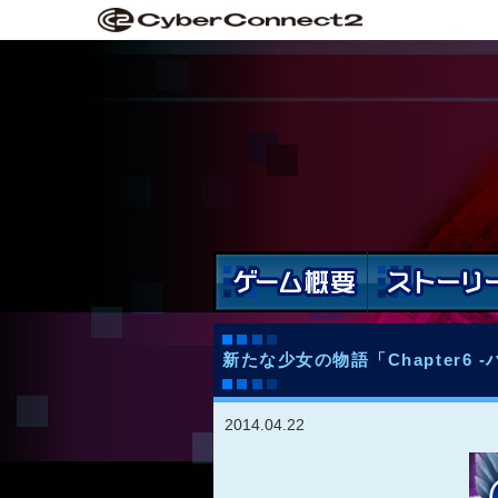
新たな少女の物語「Chapter6
2014.04.22