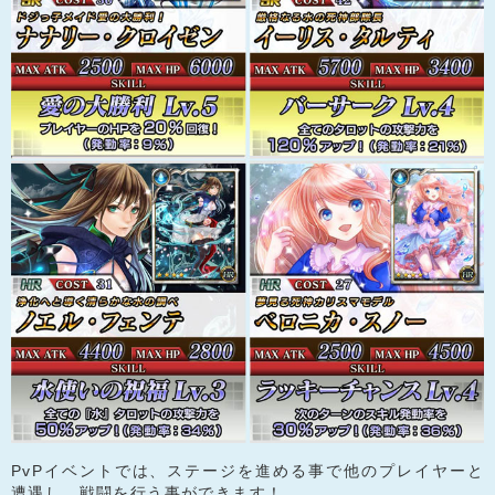
PvPイベントでは、ステージを進める事で他のプレイヤーと
遭遇し、戦闘を行う事ができます！