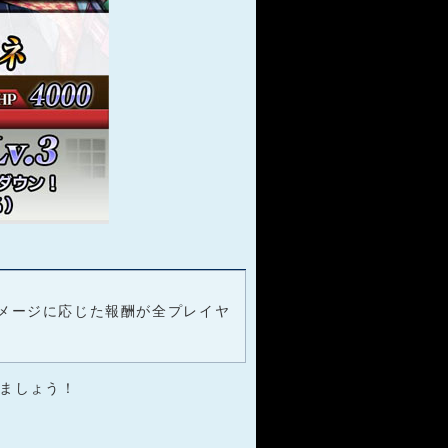
メージに応じた報酬が全プレイヤ
ましょう！