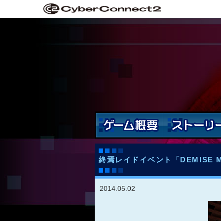
終焉レイドイベント「DEMISE M
2014.05.02