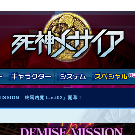
ISSION 終焉凶魔 Last02」開幕！