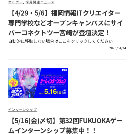
セミナー
,
採用関連ニュース
【4/29・5/6】福岡情報ITクリエイター
専門学校などオープンキャンパスにサイ
バーコネクトツー宮崎が登壇決定！
自動的に移動しない場合はここをクリックしてください
2025/04/24
インターンシップ
【5/16(金)〆切】第32回FUKUOKAゲー
ムインターンシップ募集中！！