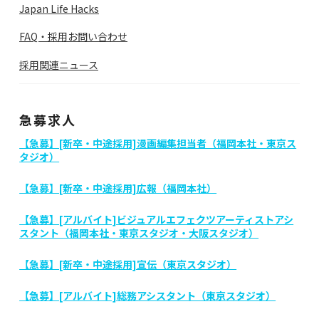
Japan Life Hacks
FAQ・採用お問い合わせ
採用関連ニュース
急募求人
【急募】[新卒・中途採用]漫画編集担当者（福岡本社・東京ス
タジオ）
【急募】[新卒・中途採用]広報（福岡本社）
【急募】[アルバイト]ビジュアルエフェクツアーティストアシ
スタント（福岡本社・東京スタジオ・大阪スタジオ）
【急募】[新卒・中途採用]宣伝（東京スタジオ）
【急募】[アルバイト]総務アシスタント（東京スタジオ）