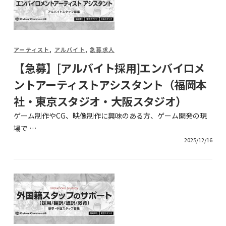
アーティスト
,
アルバイト
,
急募求人
【急募】[アルバイト採用]エンバイロメ
ントアーティストアシスタント（福岡本
社・東京スタジオ・大阪スタジオ）
ゲーム制作やCG、映像制作に興味のある方、ゲーム開発の現
場で …
2025/12/16