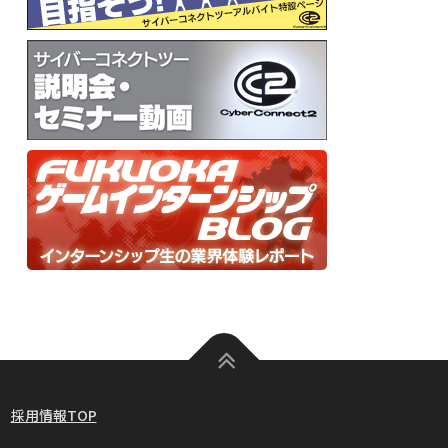
採用情報TOP