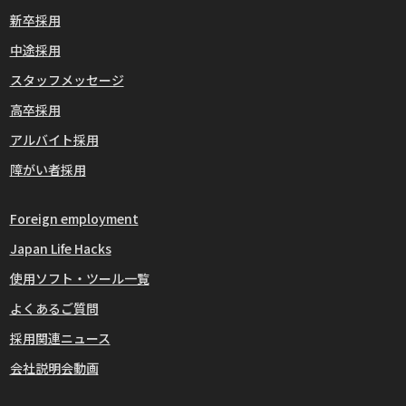
新卒採用
中途採用
スタッフメッセージ
高卒採用
アルバイト採用
障がい者採用
Foreign employment
Japan Life Hacks
使用ソフト・ツール一覧
よくあるご質問
採用関連ニュース
会社説明会動画