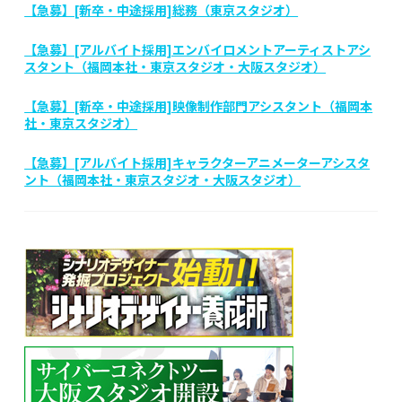
【急募】[新卒・中途採用]総務（東京スタジオ）
【急募】[アルバイト採用]エンバイロメントアーティストアシ
スタント（福岡本社・東京スタジオ・大阪スタジオ）
【急募】[新卒・中途採用]映像制作部門アシスタント（福岡本
社・東京スタジオ）
【急募】[アルバイト採用]キャラクターアニメーターアシスタ
ント（福岡本社・東京スタジオ・大阪スタジオ）