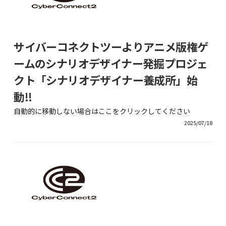
サイバーコネクトツーよりアニメ版権ゲ
ームのシナリオデザイナー発掘プロジェ
クト「シナリオデザイナー養成所」始
動!!
自動的に移動しない場合はここをクリックしてください
2025/07/18