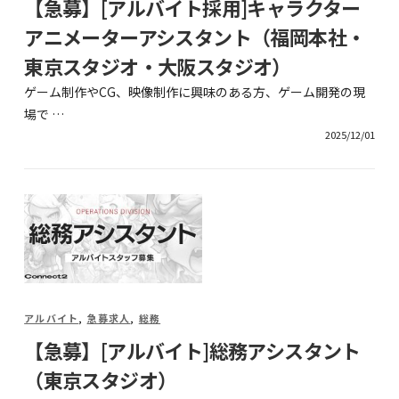
【急募】[アルバイト採用]キャラクター
アニメーターアシスタント（福岡本社・
東京スタジオ・大阪スタジオ）
ゲーム制作やCG、映像制作に興味のある方、ゲーム開発の現
場で …
2025/12/01
アルバイト
,
急募求人
,
総務
【急募】[アルバイト]総務アシスタント
（東京スタジオ）