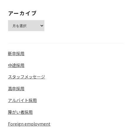
アーカイブ
新卒採用
中途採用
スタッフメッセージ
高卒採用
アルバイト採用
障がい者採用
Foreign employment