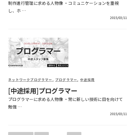
制作進行管理に求める人物像 ・コミュニケーションを重視
し、ホ …
2015/03/11
ネットワークプログラマー
,
プログラマー
,
中途採用
[中途採用]プログラマー
プログラマーに求める人物像 ・常に新しい技術に目を向けて
勉強 …
2015/03/11