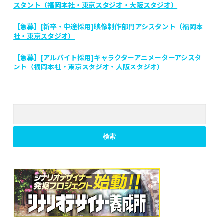
スタント（福岡本社・東京スタジオ・大阪スタジオ）
【急募】[新卒・中途採用]映像制作部門アシスタント（福岡本
社・東京スタジオ）
【急募】[アルバイト採用]キャラクターアニメーターアシスタ
ント（福岡本社・東京スタジオ・大阪スタジオ）
検
索
検索