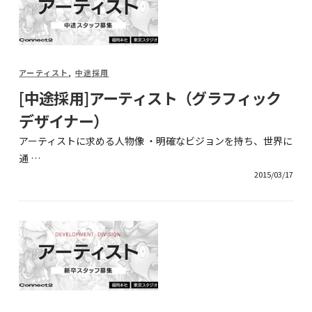
アーティスト
,
中途採用
[中途採用]アーティスト（グラフィック
デザイナー）
アーティストに求める人物像 ・明確なビジョンを持ち、世界に
通 …
2015/03/17