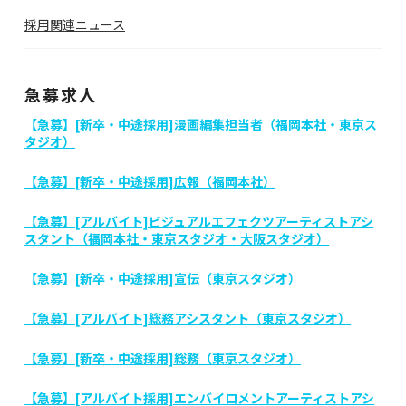
採用関連ニュース
急募求人
【急募】[新卒・中途採用]漫画編集担当者（福岡本社・東京ス
タジオ）
【急募】[新卒・中途採用]広報（福岡本社）
【急募】[アルバイト]ビジュアルエフェクツアーティストアシ
スタント（福岡本社・東京スタジオ・大阪スタジオ）
【急募】[新卒・中途採用]宣伝（東京スタジオ）
【急募】[アルバイト]総務アシスタント（東京スタジオ）
【急募】[新卒・中途採用]総務（東京スタジオ）
【急募】[アルバイト採用]エンバイロメントアーティストアシ