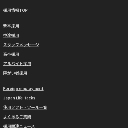
採用情報TOP
新卒採用
中途採用
スタッフメッセージ
高卒採用
アルバイト採用
障がい者採用
Foreign employment
Japan Life Hacks
使用ソフト・ツール一覧
よくあるご質問
採用関連ニュース