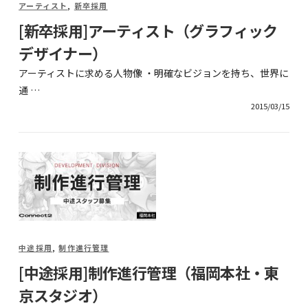
アーティスト
,
新卒採用
[新卒採用]アーティスト（グラフィック
デザイナー）
アーティストに求める人物像 ・明確なビジョンを持ち、世界に
通 …
2015/03/15
中途採用
,
制作進行管理
[中途採用]制作進行管理（福岡本社・東
京スタジオ）