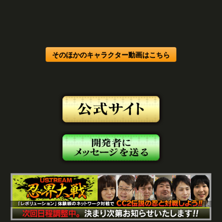
そのほかのキャラクター動画はこちら