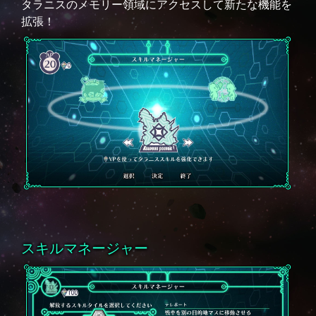
タラニスのメモリー領域にアクセスして新たな機能を
拡張！
スキルマネージャー