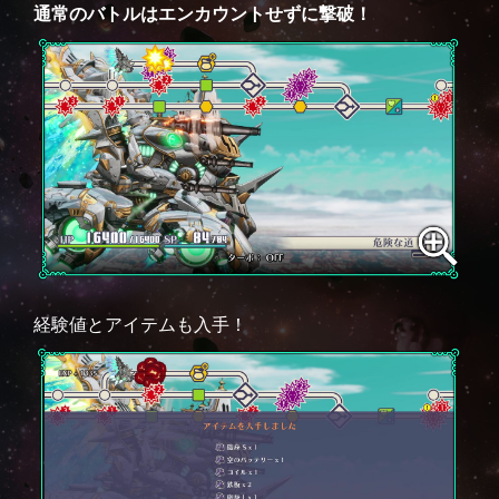
通常のバトルはエンカウントせずに撃破！
経験値とアイテムも入手！