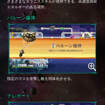
さまざまなタラニススキルが使用できる、高濃度残留
エネルギーのある場所。
バルーン爆弾
指定のマスを攻撃し敵を弱体化させる。
テレポート