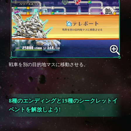
戦車を別の目的地マスに移動させる。
8種のエンディングと19種のシークレットイ
ベントを解放しよう!