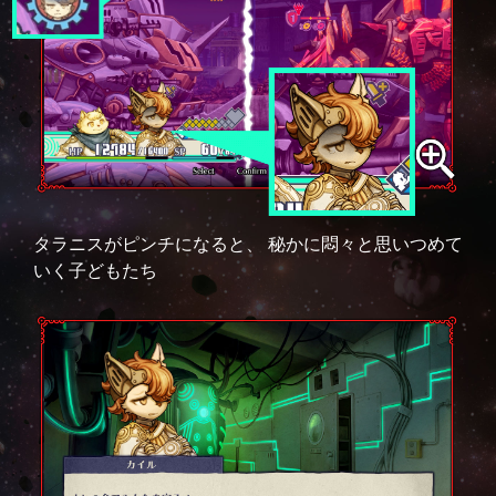
タラニスがピンチになると、 秘かに悶々と思いつめて
いく子どもたち