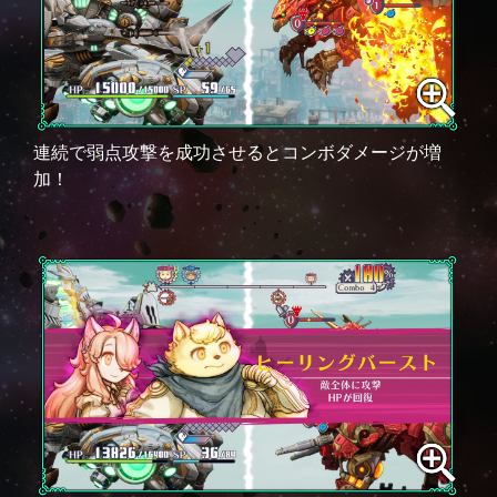
連続で弱点攻撃を成功させるとコンボダメージが増
加！