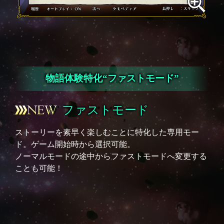
物語体験特化“ファストモード”
ファストモード
ストーリーを素早く楽しむことに特化した専用モー
ド。ゲーム開始時から選択可能。
ノーマルモードの途中からファストモードへ変更する
ことも可能！