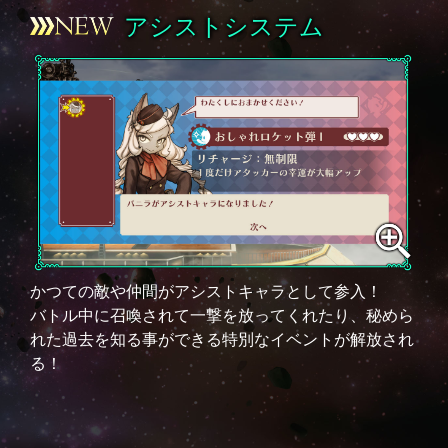
アシストシステム
かつての敵や仲間がアシストキャラとして参入！
バトル中に召喚されて一撃を放ってくれたり、秘めら
れた過去を知る事ができる特別なイベントが解放され
る！