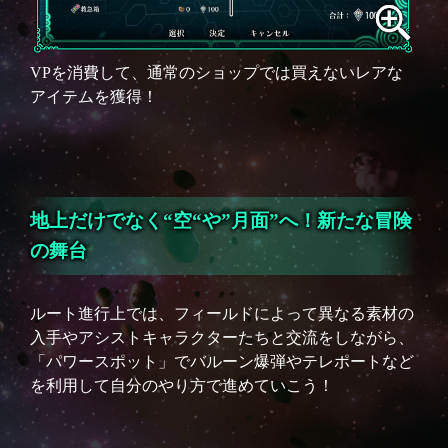
VPを消費して、通常のショップでは買えないレアな
アイテムを獲得！
地上だけでなく“空“や”月面”へ！新たな冒険
の舞台
ルート進行上では、フィールドによって異なる素材の
入手やアシストキャラクターたちと交流をしながら、
「パワースポット」でバルーン爆弾やテレポートなど
を利用して自分のやり方で進めていこう！