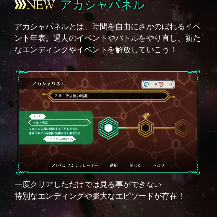
アカシャパネル
アカシャパネルとは、時間を自由にさかのぼれるイベ
ント年表。過去のイベントやバトルをやり直し、新た
なエンディングやイベントを解放していこう！
一度クリアしただけでは見る事ができない
特別なエンディングや膨大なエピソードが存在！