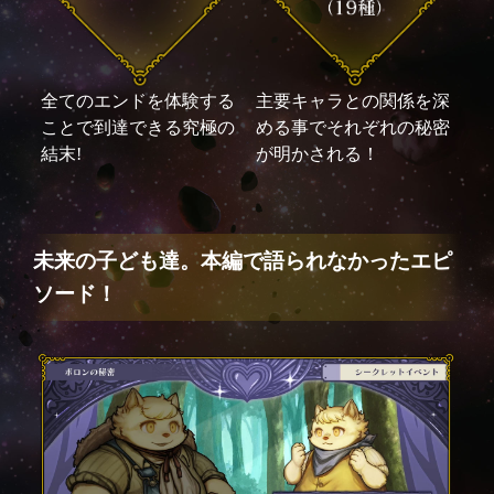
全てのエンドを体験する
主要キャラとの関係を深
ことで到達できる究極の
める事でそれぞれの秘密
結末!
が明かされる！
未来の子ども達。本編で語られなかったエピ
ソード！