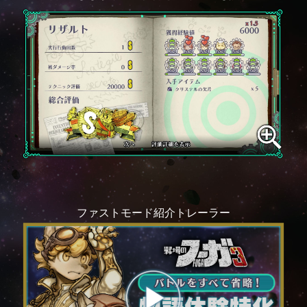
ファストモード紹介トレーラー