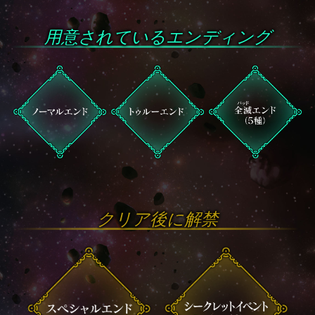
用意されているエンディング
クリア後に解禁