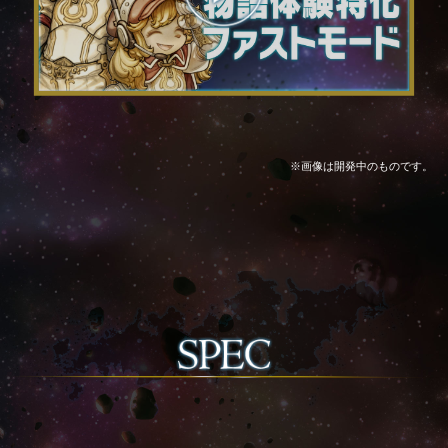
※画像は開発中のものです。