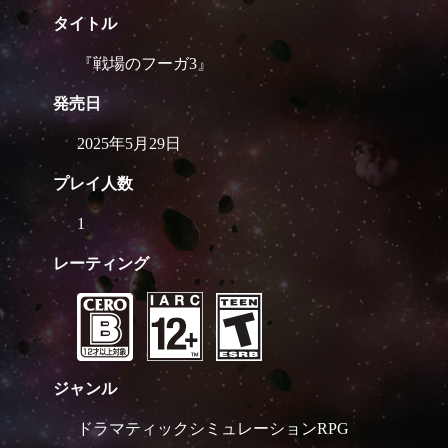
タイトル
『戦場のフーガ3』
発売日
2025年5月29日
プレイ人数
1
レーティング
ジャンル
ドラマティックシミュレーションRPG