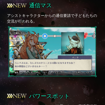
通信マス
アシストキャラクターからの通信要請で子どもたちの
交流が行われる。
パワースポット