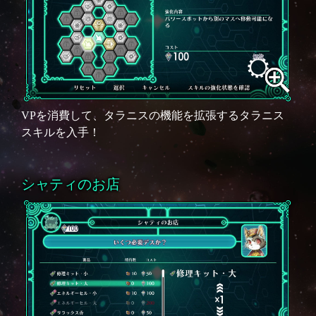
VPを消費して、タラニスの機能を拡張するタラニス
スキルを入手！
シャティのお店