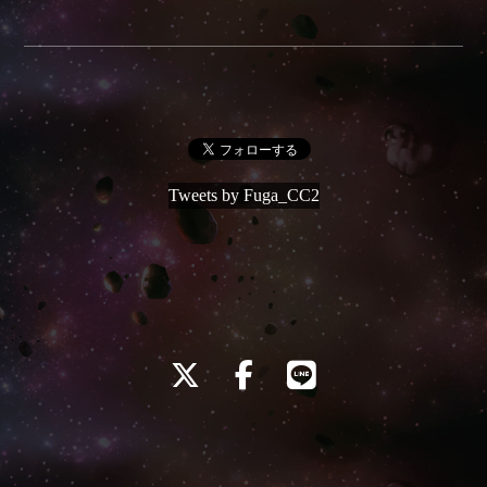
Tweets by Fuga_CC2