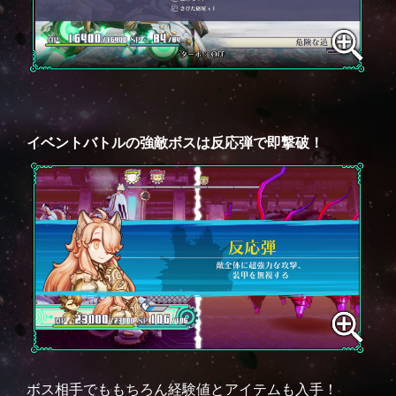
イベントバトルの強敵ボスは反応弾で即撃破！
ボス相手でももちろん経験値とアイテムも入手！