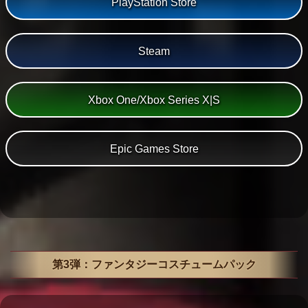
PlayStation Store
Steam
Xbox One/Xbox Series X|S
Epic Games Store
第3弾：ファンタジーコスチュームパック