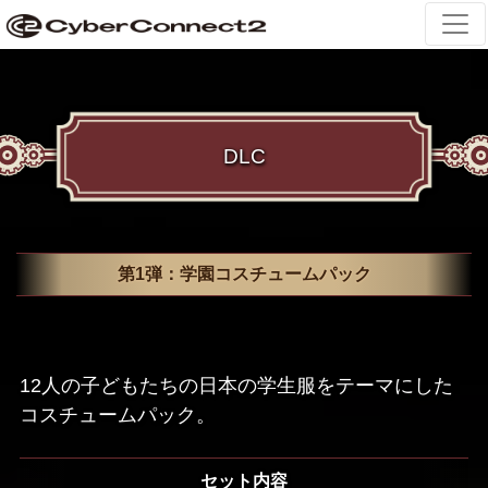
DLC
第1弾：学園コスチュームパック
12人の子どもたちの日本の学生服をテーマにした
コスチュームパック。
セット内容