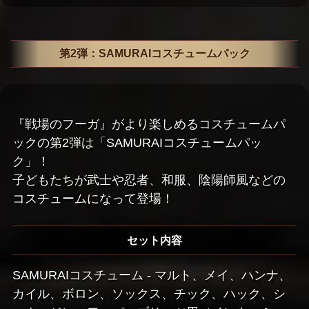
第2弾：SAMURAIコスチュームパック
『戦場のフーガ』がより楽しめるコスチュームパ
ックの第2弾は「SAMURAIコスチュームパッ
ク」！
子どもたちが武士や忍者、和服、陰陽師風などの
コスチュームになって登場！
セット内容
SAMURAIコスチューム - マルト、メイ、ハンナ、
カイル、ボロン、ソックス、チック、ハック、シ