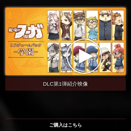
DLC第1弾紹介映像
ご購入はこちら