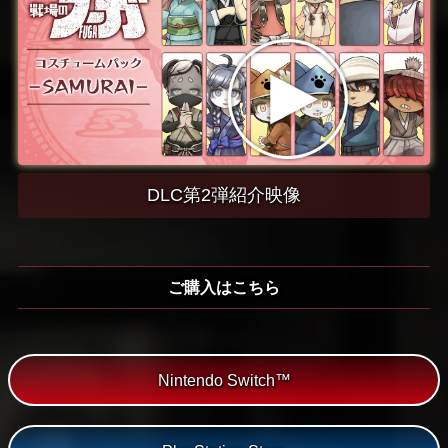
DLC第2弾紹介映像
ご購入はこちら
Nintendo Switch™