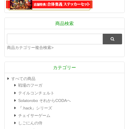
商品検索
商品カテゴリー複合検索>
カテゴリー
すべての商品
戦場のフーガ
テイルコンチェルト
Solatorobo それからCODAへ
『.hack』シリーズ
チェイサーゲーム
しごにんの侍