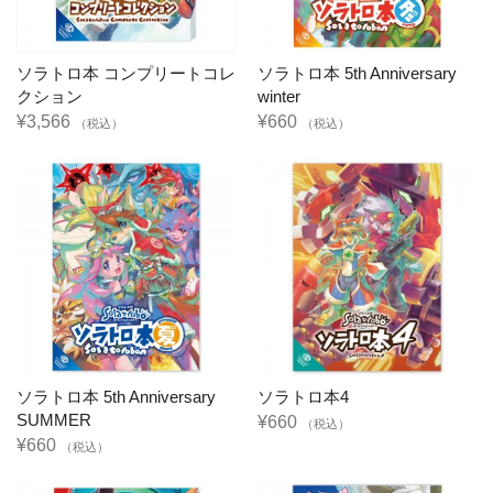
ソラトロ本 コンプリートコレ
ソラトロ本 5th Anniversary
クション
winter
¥3,566
¥660
（税込）
（税込）
ソラトロ本 5th Anniversary
ソラトロ本4
SUMMER
¥660
（税込）
¥660
（税込）