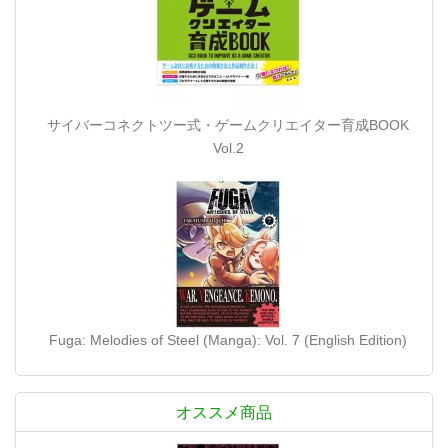
サイバーコネクトツー式・ゲームクリエイター育成BOOK
Vol.2
Fuga: Melodies of Steel (Manga): Vol. 7 (English Edition)
オススメ商品