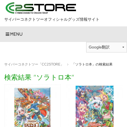
サイバーコネクトツーオフィシャルグッズ情報サイト
MENU
サイバーコネクトツー「CC2STORE」
「ソラトロ本」の検索結果
検索結果 "ソラトロ本"