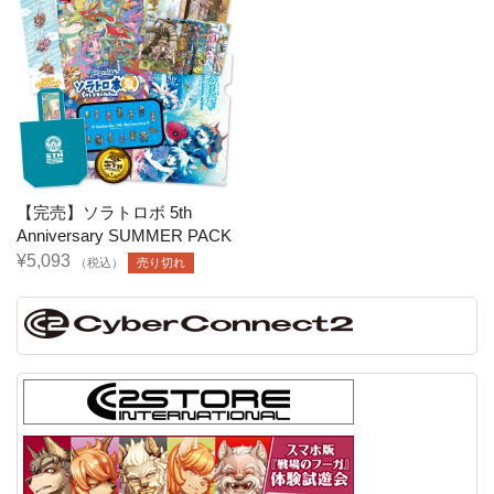
【完売】ソラトロボ 5th
Anniversary SUMMER PACK
¥5,093
（税込）
売り切れ