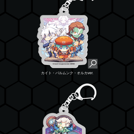
カイト・バルムンク・オルカver.