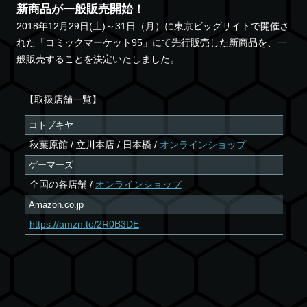
新商品が一般販売開始！
2018年12月29日(土)～31日（月）に東京ビッグサイトで開催さ
れた「コミックマーケット95」にて先行販売した新商品を、一
般販売することを決定いたしました。
【取扱店舗一覧】
コトブキヤ
秋葉原館 / 立川本店 / 日本橋 /
オンラインショップ
ゲーマーズ
全国の各店舗 /
オンラインショップ
Amazon.co.jp
https://amzn.to/2R0B3DE