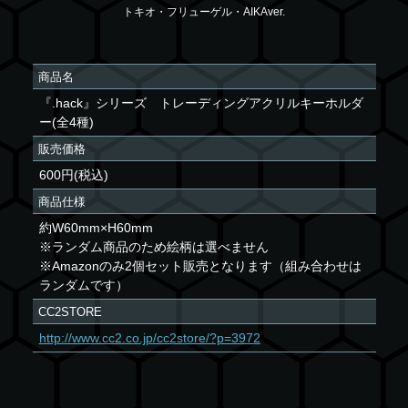
トキオ・フリューゲル・AIKAver.
商品名
『.hack』シリーズ トレーディングアクリルキーホルダ
ー(全4種)
販売価格
600円(税込)
商品仕様
約W60mm×H60mm
※ランダム商品のため絵柄は選べません
※Amazonのみ2個セット販売となります（組み合わせは
ランダムです）
CC2STORE
http://www.cc2.co.jp/cc2store/?p=3972