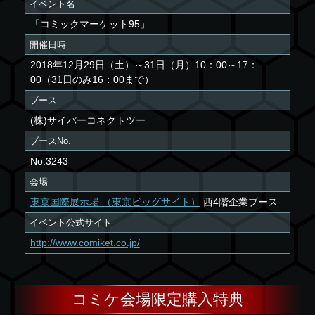
イベント名
「コミックマーケット95」
開催日時
2018年12月29日（土）～31日（月）10：00～17：
00（31日のみ16：00まで）
ブース
(株)サイバーコネクトツー
ブースNo.
No.3243
会場
東京国際展示場 （東京ビッグサイト）
西4階企業ブース
イベント公式サイト
http://www.comiket.co.jp/
コミケ会場限定購入特典