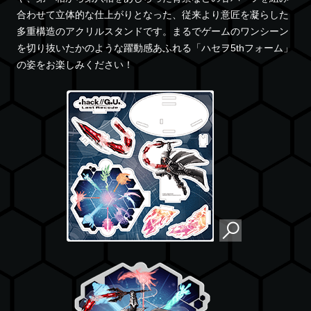
合わせて立体的な仕上がりとなった、従来より意匠を凝らした
多重構造のアクリルスタンドです。まるでゲームのワンシーン
を切り抜いたかのような躍動感あふれる「ハセヲ5thフォーム」
の姿をお楽しみください！