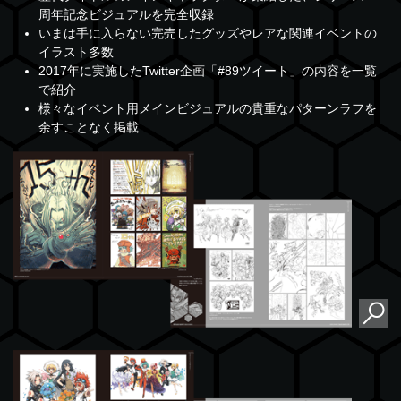
周年記念ビジュアルを完全収録
いまは手に入らない完売したグッズやレアな関連イベントの
イラスト多数
2017年に実施したTwitter企画「#89ツイート」の内容を一覧
で紹介
様々なイベント用メインビジュアルの貴重なパターンラフを
余すことなく掲載