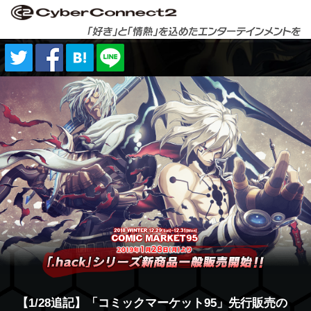
【1/28追記】「コミックマーケット95」先行販売の