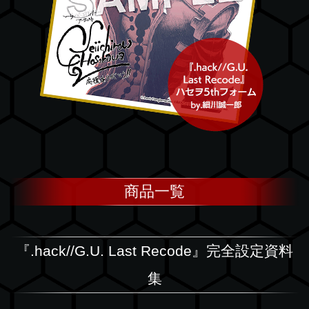
商品一覧
『.hack//G.U. Last Recode』完全設定資料
集