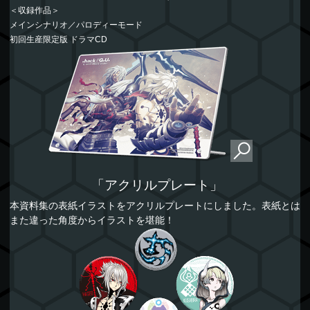
＜収録作品＞
メインシナリオ／パロディーモード
初回生産限定版 ドラマCD
「アクリルプレート」
本資料集の表紙イラストをアクリルプレートにしました。表紙とは
また違った角度からイラストを堪能！