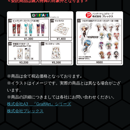
＜委託商品は購入特典の対象外となります＞
※商品は全て税込価格となっております｡
※イラストはイメージです。実際の商品とは異なる場合がござ
います。
※商品の詳細につきましては各社にお問い合わせください。
株式会社A3 『GraffArt』シリーズ
株式会社プレックス