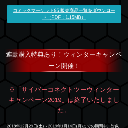
コミックマーケット95 販売商品一覧をダウンロー
ド（PDF：1.15MB）
連動購入特典あり！ウィンターキャンペ
ーン開催！
※「サイバーコネクトツーウィンター
キャンペーン2019」は終了いたしまし
た。
2018年12月29日(土)～2019年1月14日(月)までの期間中、対象