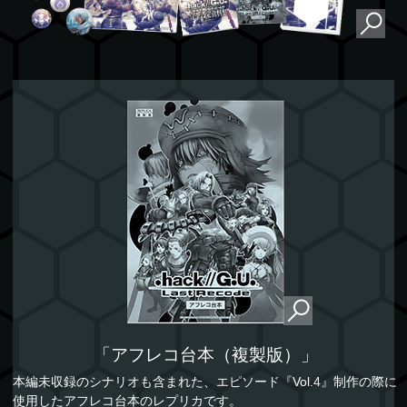
「アフレコ台本（複製版）」
本編未収録のシナリオも含まれた、エピソード『Vol.4』制作の際に
使用したアフレコ台本のレプリカです。