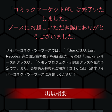
「コミックマーケット95」は終了いた
しました。
ブースにお越しいただき誠にありがと
うございました。
サイバーコネクトツーブースでは、「『.hack//G.U. Last
Recode』完全設定資料集」を先行販売！その他『.hack』シリ
ーズ新グッズや、「ケモノプロジェクト」関連グッズを販売予
定です。また、会場購入特典もご用意！コミケ当日は是非サイ
バーコネクトツーブースにお越しください！
出展概要