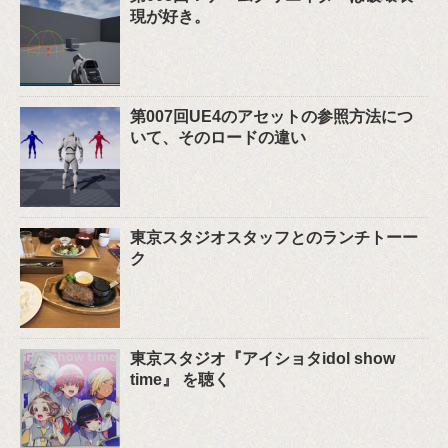
現が好き。
第007回UE4のアセットの参照方法につ
いて、そのロードの違い
東京スタジオスタッフとのランチトーー
ク
東京スタジオ『アイショタidol show
time』 を聴く