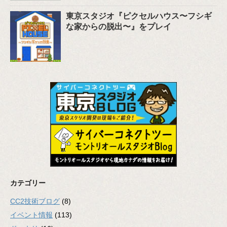
東京スタジオ『ピクセルハウス〜フシギ
な家からの脱出〜』をプレイ
カテゴリー
CC2技術ブログ
(8)
イベント情報
(113)