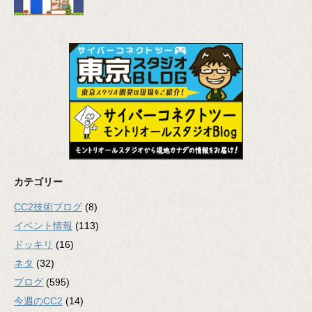
カテゴリー
CC2技術ブログ
(8)
イベント情報
(113)
ドッキリ
(16)
ネタ
(32)
ブログ
(595)
今週のCC2
(14)