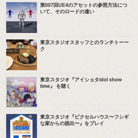
第007回UE4のアセットの参照方法につ
いて、そのロードの違い
東京スタジオスタッフとのランチトーー
ク
東京スタジオ『アイショタidol show
time』 を聴く
東京スタジオ『ピクセルハウス〜フシギ
な家からの脱出〜』をプレイ