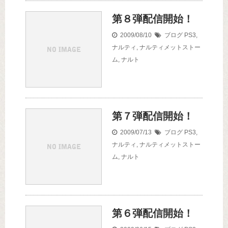
第８弾配信開始！
2009/08/10
ブログ
PS3
,
ナルティ
,
ナルティメットストー
ム
,
ナルト
第７弾配信開始！
2009/07/13
ブログ
PS3
,
ナルティ
,
ナルティメットストー
ム
,
ナルト
第６弾配信開始！