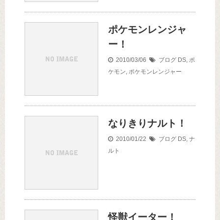
ポケモンレンジャ
ー！
2010/03/06
ブログ
DS
,
ポ
ケモン
,
ポケモンレンジャー
なりきりナルト！
2010/01/22
ブログ
DS
,
ナ
ルト
怪獣イーター！