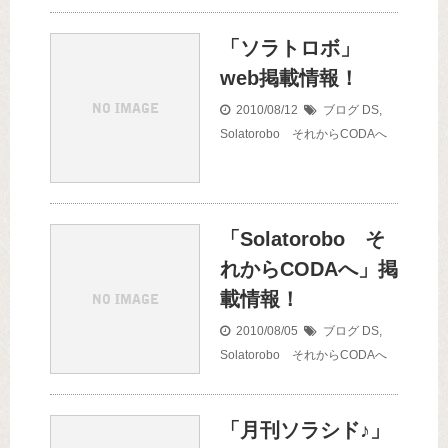
「ソラトロボ」
web掲載情報！
2010/08/12
ブログ
DS
,
Solatorobo それからCODAへ
「Solatorobo そ
れからCODAへ」掲
載情報！
2010/08/05
ブログ
DS
,
Solatorobo それからCODAへ
「月刊ソラシド♪」