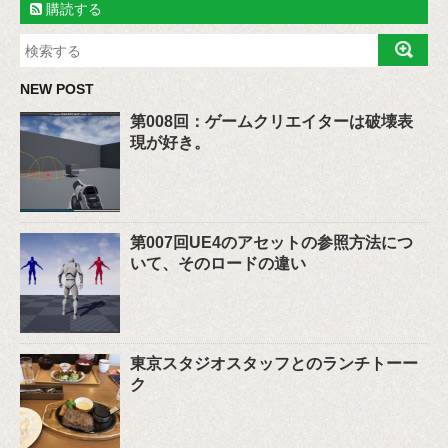
購読する
NEW POST
第008回：ゲームクリエイターは破壊表
現が好き。
第007回UE4のアセットの参照方法につ
いて、そのロードの違い
東京スタジオスタッフとのランチトーー
ク