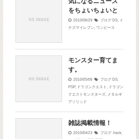
気になるニュース
をちょいちょいと
2010/06/29
ブログ
DS
,
イ
ナズマイレブン
,
ワンピース
モンスター育てま
す。
2010/05/06
ブログ
DS
,
PSP
,
ドラゴンクエスト
,
ドラゴン
クエストモンスターズ
,
メタルギ
アソリッド
雑誌掲載情報！
2010/04/23
ブログ
.hack
,