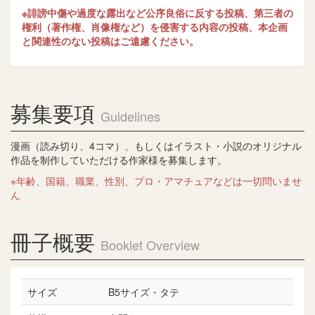
※誹謗中傷や過度な露出など公序良俗に反する投稿、第三者の
権利（著作権、肖像権など）を侵害する内容の投稿、本企画
と関連性のない投稿はご遠慮ください。
募集要項
Guidelines
漫画（読み切り、4コマ）、もしくはイラスト・小説のオリジナル
作品を制作していただける作家様を募集します。
※年齢、国籍、職業、性別、プロ・アマチュアなどは一切問いませ
ん
冊子概要
Booklet Overview
サイズ
B5サイズ・タテ