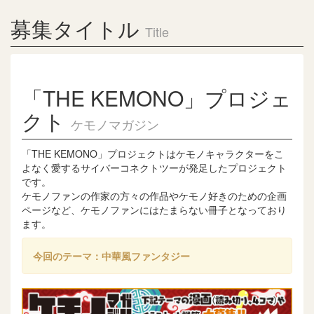
募集タイトル
Title
「THE KEMONO」プロジェ
クト
ケモノマガジン
「THE KEMONO」プロジェクトはケモノキャラクターをこ
よなく愛するサイバーコネクトツーが発足したプロジェクト
です。
ケモノファンの作家の方々の作品やケモノ好きのための企画
ページなど、ケモノファンにはたまらない冊子となっており
ます。
今回のテーマ：中華風ファンタジー