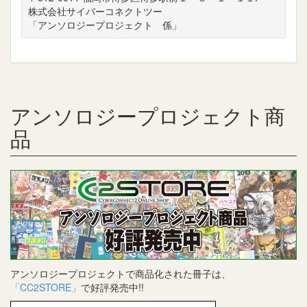
株式会社サイバーコネクトツー
「アンソロジープロジェクト 係」
アンソロジープロジェクト商
品
アンソロジープロジェクトで商品化された冊子は、
「CC2STORE」
で好評発売中!!