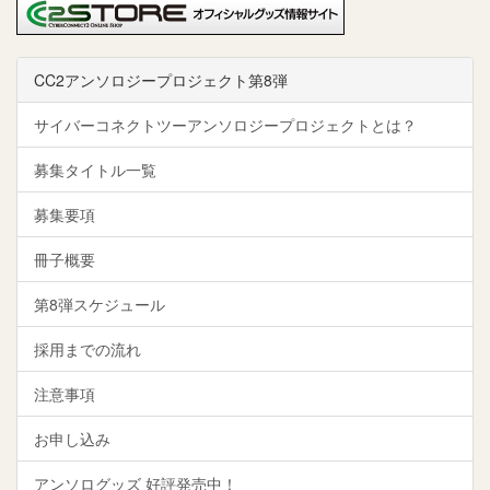
CC2アンソロジープロジェクト第8弾
サイバーコネクトツーアンソロジープロジェクトとは？
募集タイトル一覧
募集要項
冊子概要
第8弾スケジュール
採用までの流れ
注意事項
お申し込み
アンソログッズ 好評発売中！