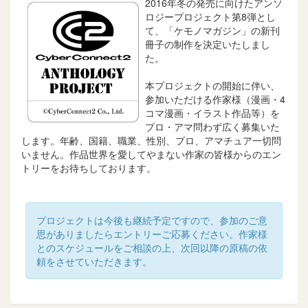
2016年冬の発売に向けたアンソ
ロジープロジェクト第8弾とし
て、「ケモノマガジン」の新刊
冊子の制作を決定いたしまし
た。
本プロジェクトの開始に伴い、
参加いただける作家様（漫画・4
コマ漫画・イラスト作品等）を
プロ・アマ問わず広く募集いた
します。年齢、国籍、職業、性別、プロ、アマチュア一切問
いません。作品世界を愛してやまない作家の皆様からのエン
トリーをお待ちしております。
プロジェクトは今後も継続予定ですので、参加のご意
思がありましたらエントリーご応募ください。作家様
とのスケジュールをご相談の上、次回以降の原稿の依
頼をさせていただきます。