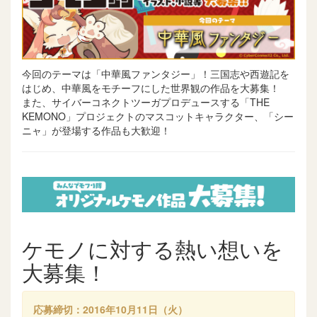
今回のテーマは「中華風ファンタジー」！三国志や西遊記を
はじめ、中華風をモチーフにした世界観の作品を大募集！
また、サイバーコネクトツーガプロデュースする「THE
KEMONO」プロジェクトのマスコットキャラクター、「シー
ニャ」が登場する作品も大歓迎！
ケモノに対する熱い想いを
大募集！
応募締切：2016年10月11日（火）