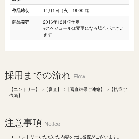
作品締切
11月1日（火）18:00 迄
商品発売
2016年12月頃予定
※スケジュールは変更になる場合がござい
ます
採用までの流れ
Flow
【エントリー】⇒【審査】⇒【審査結果ご連絡】⇒【執筆ご
依頼】
注意事項
Notice
エントリーいただいた内容を元に審査がございます。