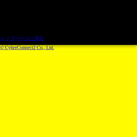
トップページに戻る
© CyberConnect2 Co., Ltd.