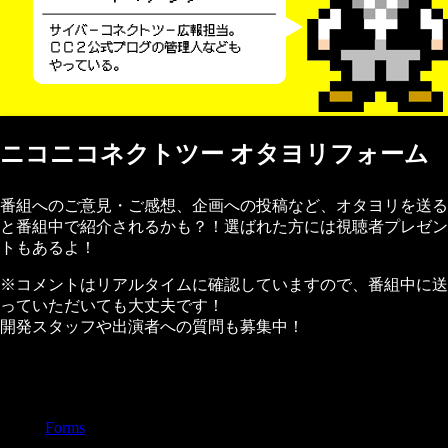
ニコニコネクトツー オタヨリフォーム
番組へのご意見・ご感想、企画への投稿など、オタヨリを送る
と番組中で紹介されるかも？！選ばれた方には視聴者プレゼン
トもあるよ！
※コメントはリアルタイムに確認していますので、番組中に送
っていただいても大丈夫です！
開発スタッフや出演者への質問も募集中！