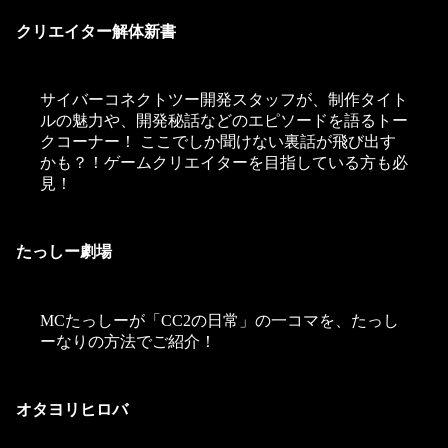
クリエイター解体新書
サイバーコネクトツー開発スタッフが、制作タイト
ルの魅力や、開発秘話などのエピソードを語るトー
クコーナー！ ここでしか聞けない裏話が飛び出す
かも？！ゲームクリエイターを目指している方も必
見！
たっしー劇場
MCたっしーが「CC2の日常」の一コマを、たっし
ーなりの方法でご紹介！
オタヨリヒロバ