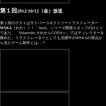
第１回
2012/10/12（金）放送
第１回のゲストはサイバーコネクトツーイラストレーター
WAKA
（わか）！！「.hack」シリーズ開発スタッフのひとり
であり、「Solatorobo それからCODAへ」ではディレクターを
務めた。イラストレーターとしても活躍中のWAKAの視点か
ら見たゲーム制作とは…？