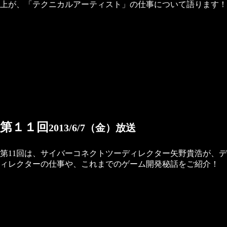
上が、「テクニカルアーティスト」の仕事について語ります！
第１１回
2013/6/7（金）放送
第11回は、サイバーコネクトツーディレクター矢野貴浩が、デ
ィレクターの仕事や、これまでのゲーム開発秘話をご紹介！