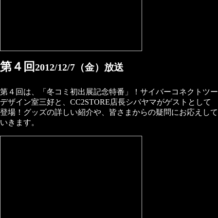
第４回
2012/12/7（金）放送
第４回は、「冬コミ初出展記念特番」！サイバーコネクトツー
デザイン室三好と、CC2STORE店長シバヤマがゲストとして
登場！グッズの詳しい紹介や、皆さまからの疑問にお応えして
いきます。