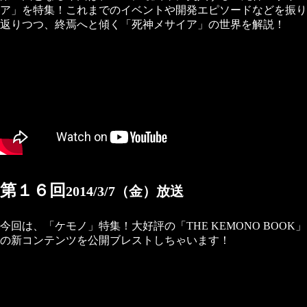
ア」を特集！これまでのイベントや開発エピソードなどを振り
返りつつ、終焉へと傾く「死神メサイア」の世界を解説！
第１６回
2014/3/7（金）放送
今回は、「ケモノ」特集！大好評の「THE KEMONO BOOK」
の新コンテンツを公開ブレストしちゃいます！