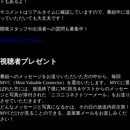
トもあるよ！
※コメントはリアルタイムに確認していますので、番組中に送
っていただいても大丈夫です！
開発スタッフや出演者への質問も募集中！
オタヨリフォームへ
視聴者プレゼント
番組へのメッセージをお送りいただいた方の中から、毎回
MVC（Most Valuable Connector）を選出いたします。 MVCに選
ばれた方には、放送終了後にMC担当＆ゲストからのメッセー
ジと写真が添付された「ニコニコネクトツーメール」をお送り
させていただきます。
どんなメッセージと写真になるかは、その日の放送内容次第！
MVCだけが見ることのできる、楽屋裏メールをお楽しみくだ
さい！