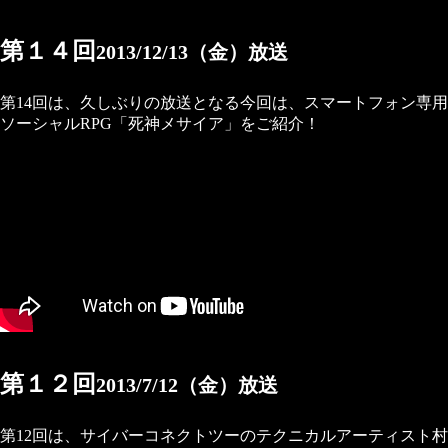
第１４回
2013/12/13（金）放送
第14回は、久しぶりの放送となる今回は、スマートフォン専用
ソーシャルRPG「死神メサイア」をご紹介！
第１２回
2013/7/12（金）放送
第12回は、サイバーコネクトツーのテクニカルアーティスト村