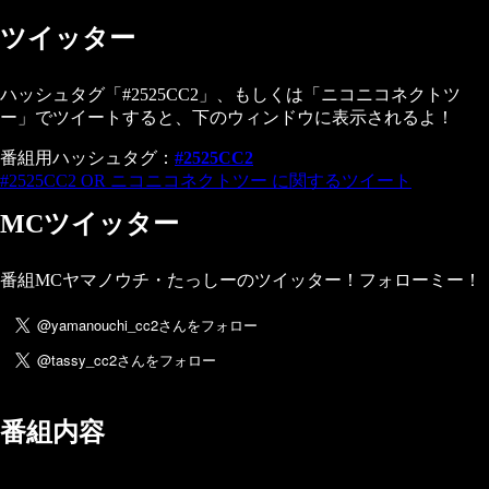
ツイッター
ハッシュタグ「#2525CC2」、もしくは「ニコニコネクトツ
ー」でツイートすると、下のウィンドウに表示されるよ！
番組用ハッシュタグ：
#2525CC2
#2525CC2 OR ニコニコネクトツー に関するツイート
MCツイッター
番組MCヤマノウチ・たっしーのツイッター！フォローミー！
番組内容