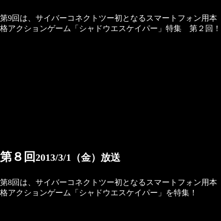
第9回は、サイバーコネクトツー初となるスマートフォン用本
格アクションゲーム「シャドウエスケイパー」特集 第２回！
第８回
2013/3/1（金）放送
第8回は、サイバーコネクトツー初となるスマートフォン用本
格アクションゲーム「シャドウエスケイパー」を特集！