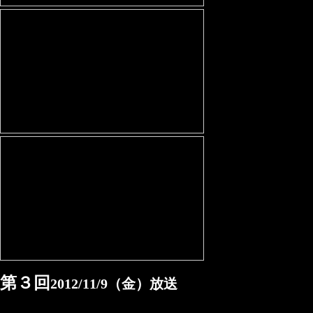
第３回
2012/11/9（金）放送