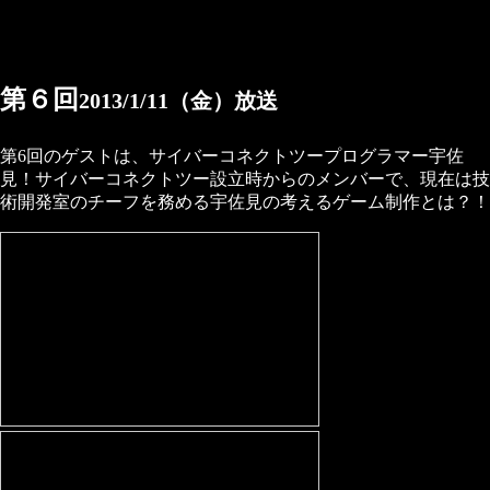
第６回
2013/1/11（金）放送
第6回のゲストは、サイバーコネクトツープログラマー宇佐
見！サイバーコネクトツー設立時からのメンバーで、現在は技
術開発室のチーフを務める宇佐見の考えるゲーム制作とは？！