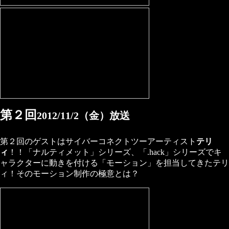
第２回
2012/11/2（金）放送
第２回のゲストはサイバーコネクトツーアーティスト
テリ
ィ
！！「ナルティメット」シリーズ、「.hack」シリーズでキ
ャラクターに動きを付ける「モーション」を担当してきたテリ
ィ！そのモーション制作の極意とは？