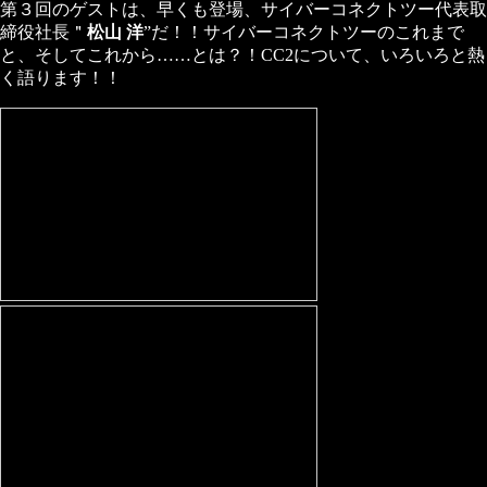
第３回のゲストは、早くも登場、サイバーコネクトツー代表取
締役社長＂
松山 洋
”だ！！サイバーコネクトツーのこれまで
と、そしてこれから……とは？！CC2について、いろいろと熱
く語ります！！