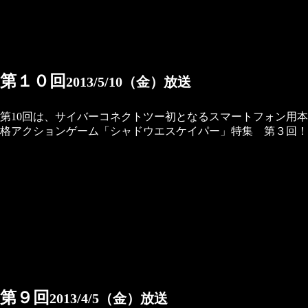
第１０回
2013/5/10（金）放送
第10回は、サイバーコネクトツー初となるスマートフォン用本
格アクションゲーム「シャドウエスケイパー」特集 第３回！
第９回
2013/4/5（金）放送