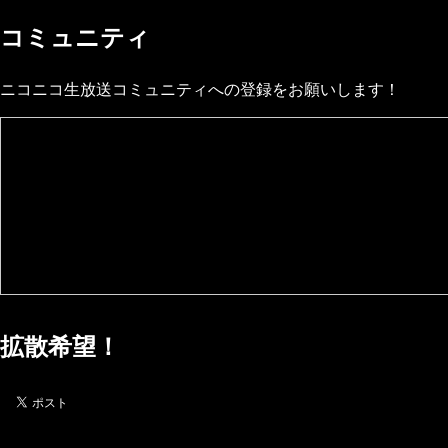
コミュニティ
ニコニコ生放送コミュニティへの登録をお願いします！
拡散希望！