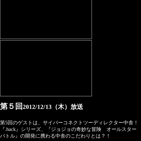
第５回
2012/12/13（木）放送
第5回のゲストは、サイバーコネクトツーディレクター中舎！
『.hack』シリーズ、『ジョジョの奇妙な冒険 オールスター
バトル』の開発に携わる中舎のこだわりとは？！