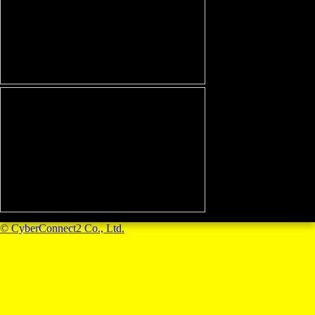
© CyberConnect2 Co., Ltd.